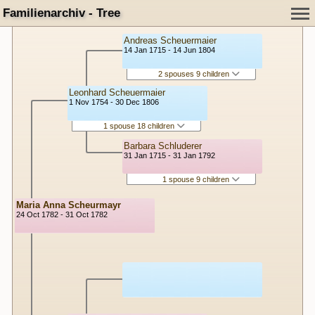
Familienarchiv - Tree
Andreas Scheuermaier
14 Jan 1715 - 14 Jun 1804
2 spouses 9 children
Leonhard Scheuermaier
1 Nov 1754 - 30 Dec 1806
1 spouse 18 children
Barbara Schluderer
31 Jan 1715 - 31 Jan 1792
1 spouse 9 children
Maria Anna Scheurmayr
24 Oct 1782 - 31 Oct 1782