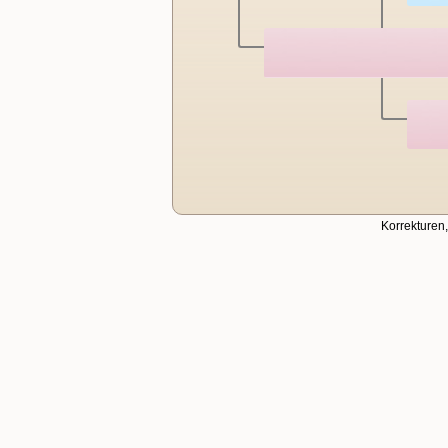
Korrekturen