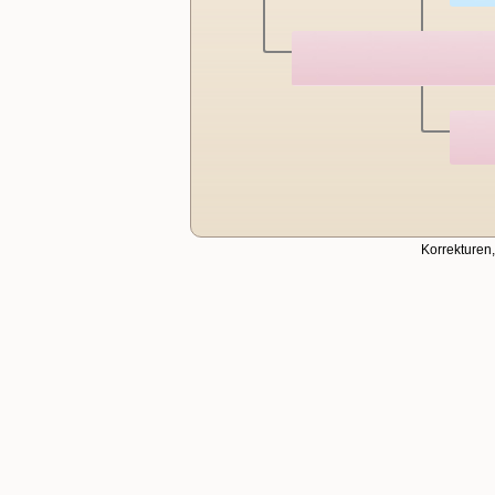
Korrekturen