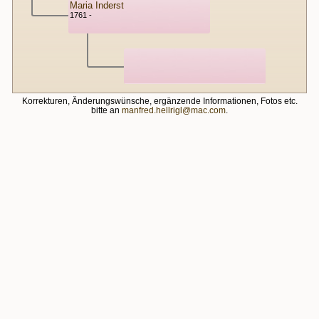
Maria Inderst
1761 -
Korrekturen, Änderungswünsche, ergänzende Informationen, Fotos etc.
bitte an
manfred.hellrigl@mac.com
.