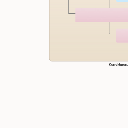
Korrekturen