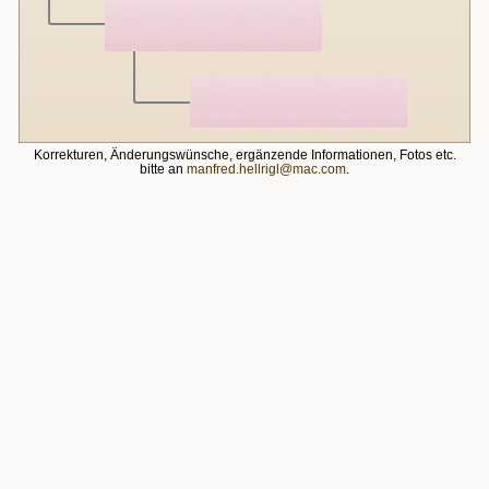
Korrekturen, Änderungswünsche, ergänzende Informationen, Fotos etc.
bitte an
manfred.hellrigl@mac.com
.